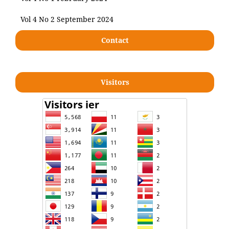
Vol 4 No 2 September 2024
Contact
Visitors