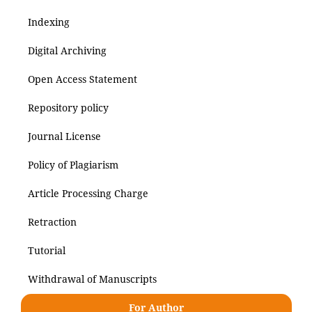
Indexing
Digital Archiving
Open Access Statement
Repository policy
Journal License
Policy of Plagiarism
Article Processing Charge
Retraction
Tutorial
Withdrawal of Manuscripts
For Author