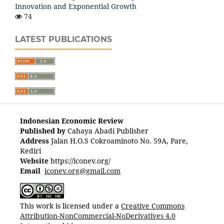
Innovation and Exponential Growth
74
LATEST PUBLICATIONS
Indonesian Economic Review
Published by
Cahaya Abadi Publisher
Address
Jalan H.O.S Cokroaminoto No. 59A, Pare,
Kediri
Website
https://iconev.org/
Email
iconev.org@gmail.com
This work is licensed under a
Creative Commons
Attribution-NonCommercial-NoDerivatives 4.0