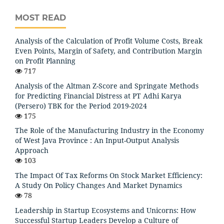
MOST READ
Analysis of the Calculation of Profit Volume Costs, Break
Even Points, Margin of Safety, and Contribution Margin
on Profit Planning
717
Analysis of the Altman Z-Score and Springate Methods
for Predicting Financial Distress at PT Adhi Karya
(Persero) TBK for the Period 2019-2024
175
The Role of the Manufacturing Industry in the Economy
of West Java Province : An Input-Output Analysis
Approach
103
The Impact Of Tax Reforms On Stock Market Efficiency:
A Study On Policy Changes And Market Dynamics
78
Leadership in Startup Ecosystems and Unicorns: How
Successful Startup Leaders Develop a Culture of