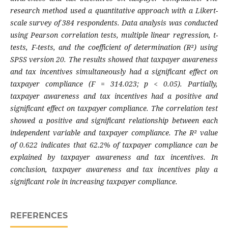
research method used a quantitative approach with a Likert-
scale survey of 384 respondents. Data analysis was conducted
using Pearson correlation tests, multiple linear regression, t-
tests, F-tests, and the coefficient of determination (R²) using
SPSS version 20. The results showed that taxpayer awareness
and tax incentives simultaneously had a significant effect on
taxpayer compliance (F = 314.023; p < 0.05). Partially,
taxpayer awareness and tax incentives had a positive and
significant effect on taxpayer compliance. The correlation test
showed a positive and significant relationship between each
independent variable and taxpayer compliance. The R² value
of 0.622 indicates that 62.2% of taxpayer compliance can be
explained by taxpayer awareness and tax incentives. In
conclusion, taxpayer awareness and tax incentives play a
significant role in increasing taxpayer compliance.
REFERENCES