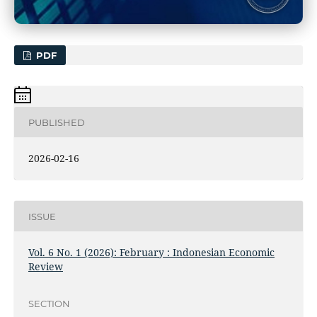
PDF
PUBLISHED
2026-02-16
ISSUE
Vol. 6 No. 1 (2026): February : Indonesian Economic
Review
SECTION