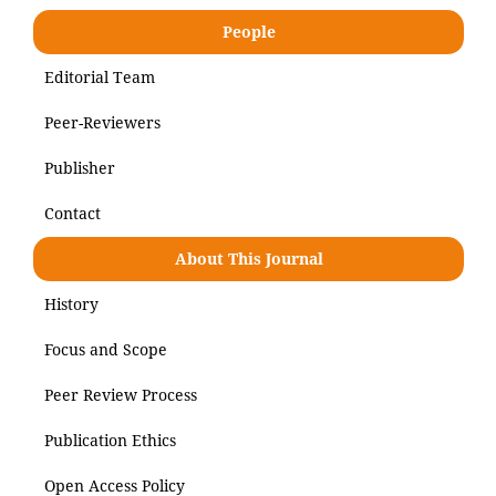
People
Editorial Team
Peer-Reviewers
Publisher
Contact
About This Journal
History
Focus and Scope
Peer Review Process
Publication Ethics
Open Access Policy