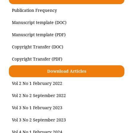
Publication Frequency
Manuscript template (DOC)
Manuscript template (PDF)
Copyright Transfer (DOC)
Copyright Transfer (PDF)
Download Articles
Vol 2 No 1 February 2022
Vol 2 No 2 September 2022
Vol 3 No 1 February 2023
Vol 3 No 2 September 2023
Vol 4 No 1 February 2024