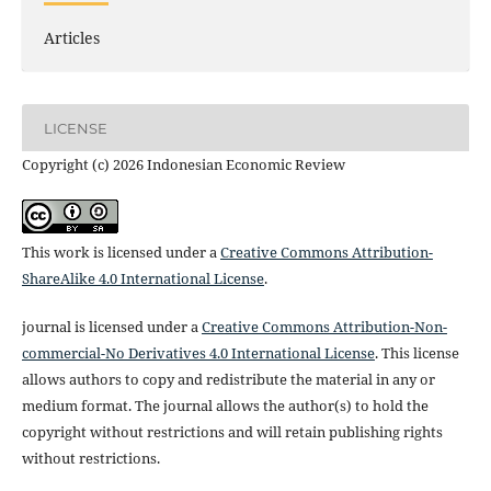
Articles
LICENSE
Copyright (c) 2026 Indonesian Economic Review
This work is licensed under a
Creative Commons Attribution-
ShareAlike 4.0 International License
.
journal is licensed under a
Creative Commons Attribution-Non-
commercial-No Derivatives 4.0 International License
. This license
allows authors to copy and redistribute the material in any or
medium format. The journal allows the author(s) to hold the
copyright without restrictions and will retain publishing rights
without restrictions.